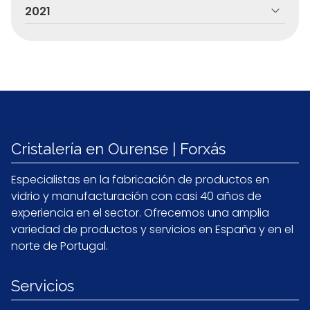
2021
Cristalería en Ourense | Forxás
Especialistas en la fabricación de productos en
vidrio y manufacturación con casi 40 años de
experiencia en el sector. Ofrecemos una amplia
variedad de productos y servicios en España y en el
norte de Portugal.
Servicios