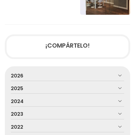
¡COMPÁRTELO!
2026
2025
2024
2023
2022