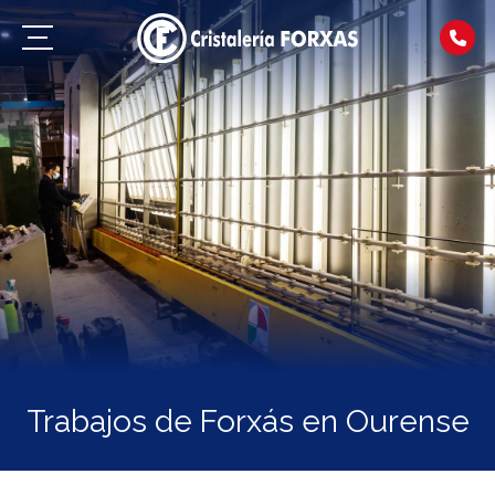
Trabajos de Forxás en Ourense