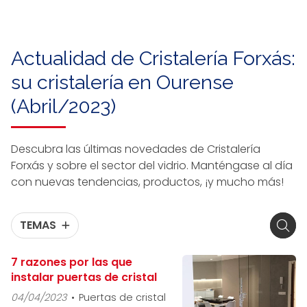
Actualidad de Cristalería Forxás:
su cristalería en Ourense
(Abril/2023)
Descubra las últimas novedades de Cristalería
Forxás y sobre el sector del vidrio. Manténgase al día
con nuevas tendencias, productos, ¡y mucho más!
TEMAS
7 razones por las que
instalar puertas de cristal
04/04/2023
Puertas de cristal