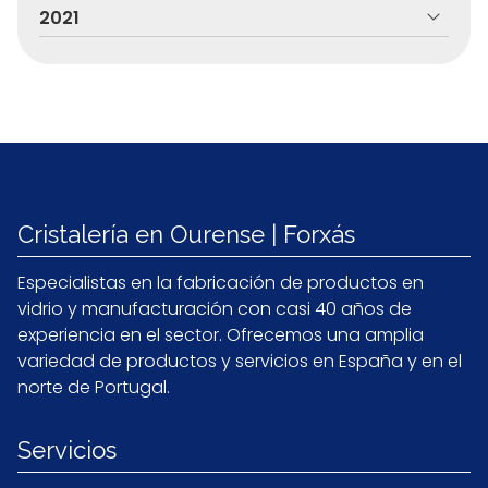
2021
Cristalería en Ourense | Forxás
Especialistas en la fabricación de productos en
vidrio y manufacturación con casi 40 años de
experiencia en el sector. Ofrecemos una amplia
variedad de productos y servicios en España y en el
norte de Portugal.
Servicios