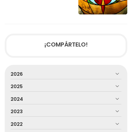
¡COMPÁRTELO!
2026
2025
2024
2023
2022