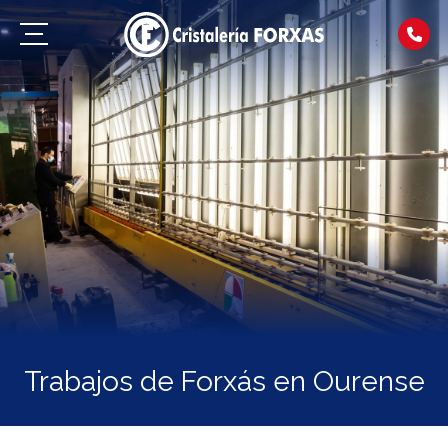
Trabajos de Forxás en Ourense