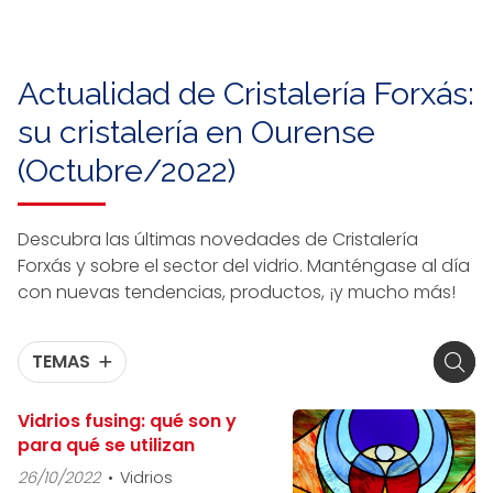
Actualidad de Cristalería Forxás:
su cristalería en Ourense
(Octubre/2022)
Descubra las últimas novedades de Cristalería
Forxás y sobre el sector del vidrio. Manténgase al día
con nuevas tendencias, productos, ¡y mucho más!
TEMAS
Vidrios fusing: qué son y
para qué se utilizan
26/10/2022
Vidrios