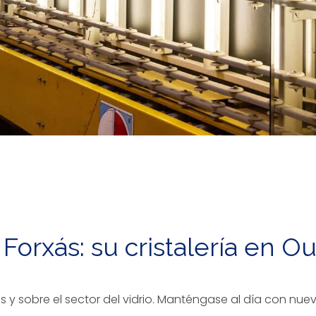
a Forxás: su cristalería en
s y sobre el sector del vidrio. Manténgase al día con nu