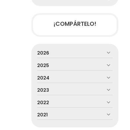
¡COMPÁRTELO!
2026
2025
2024
2023
2022
2021