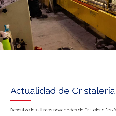
Actualidad de Cristalerí
Descubra las últimas novedades de Cristalería Forxá