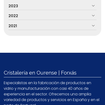
2023
2022
2021
Cristalería en Ourense | Forxás
Especialistas en la fabricación de productos en
vidrio y manufacturación con casi 40 años de
experiencia en el sector. Ofrecemos una amplia
variedad de productos y servicios en España y en el