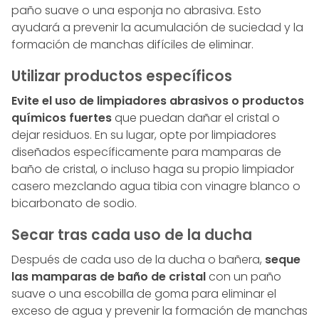
paño suave o una esponja no abrasiva. Esto
ayudará a prevenir la acumulación de suciedad y la
formación de manchas difíciles de eliminar.
Utilizar productos específicos
Evite el uso de limpiadores abrasivos o productos
químicos fuertes
que puedan dañar el cristal o
dejar residuos. En su lugar, opte por limpiadores
diseñados específicamente para mamparas de
baño de cristal, o incluso haga su propio limpiador
casero mezclando agua tibia con vinagre blanco o
bicarbonato de sodio.
Secar tras cada uso de la ducha
Después de cada uso de la ducha o bañera,
seque
las mamparas de baño de cristal
con un paño
suave o una escobilla de goma para eliminar el
exceso de agua y prevenir la formación de manchas