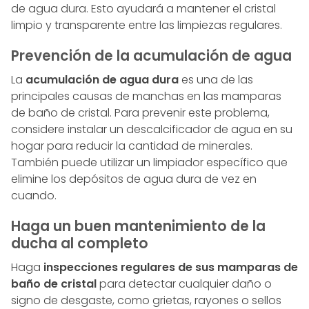
de agua dura. Esto ayudará a mantener el cristal
limpio y transparente entre las limpiezas regulares.
Prevención de la acumulación de agua
La
acumulación de agua dura
es una de las
principales causas de manchas en las mamparas
de baño de cristal. Para prevenir este problema,
considere instalar un descalcificador de agua en su
hogar para reducir la cantidad de minerales.
También puede utilizar un limpiador específico que
elimine los depósitos de agua dura de vez en
cuando.
Haga un buen mantenimiento de la
ducha al completo
Haga
inspecciones regulares de sus mamparas de
baño de cristal
para detectar cualquier daño o
signo de desgaste, como grietas, rayones o sellos