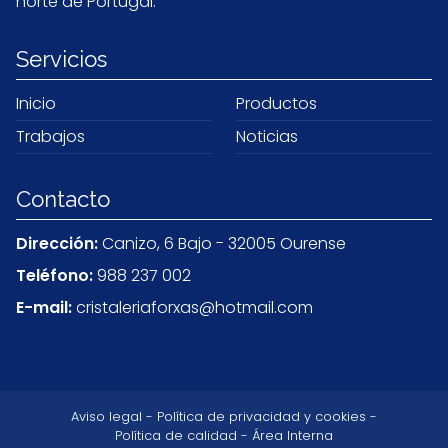
norte de Portugal.
Servicios
Inicio
Productos
Trabajos
Noticias
Contacto
Dirección:
Canizo, 6 Bajo - 32005 Ourense
Teléfono:
988 237 002
E-mail:
cristaleriaforxas@hotmail.com
Aviso legal
-
Política de privacidad y cookies
-
Política de calidad
-
Área Interna