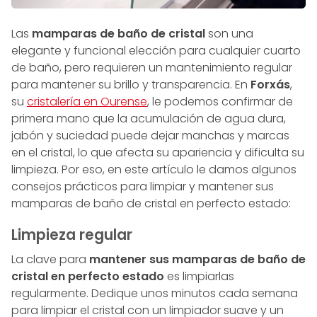
Las
mamparas de baño de cristal
son una
elegante y funcional elección para cualquier cuarto
de baño, pero requieren un mantenimiento regular
para mantener su brillo y transparencia. En
Forxás
,
su
cristalería en Ourense
, le podemos confirmar de
primera mano que la acumulación de agua dura,
jabón y suciedad puede dejar manchas y marcas
en el cristal, lo que afecta su apariencia y dificulta su
limpieza. Por eso, en este artículo le damos algunos
consejos prácticos para limpiar y mantener sus
mamparas de baño de cristal en perfecto estado:
Limpieza regular
La clave para
mantener sus mamparas de baño de
cristal en perfecto estado
es limpiarlas
regularmente. Dedique unos minutos cada semana
para limpiar el cristal con un limpiador suave y un