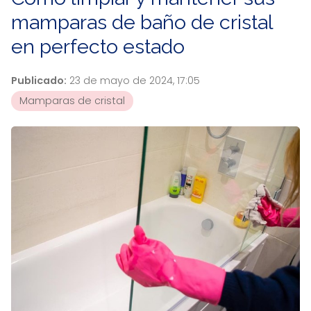
mamparas de baño de cristal
en perfecto estado
Publicado:
23 de mayo de 2024, 17:05
Mamparas de cristal