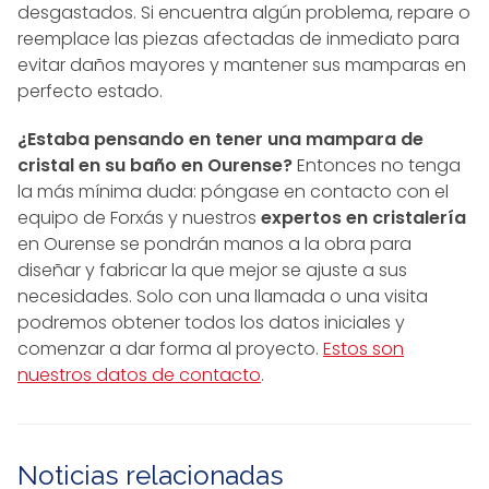
desgastados. Si encuentra algún problema, repare o
reemplace las piezas afectadas de inmediato para
evitar daños mayores y mantener sus mamparas en
perfecto estado.
¿Estaba pensando en tener una mampara de
cristal en su baño en Ourense?
Entonces no tenga
la más mínima duda: póngase en contacto con el
equipo de Forxás y nuestros
expertos en cristalería
en Ourense se pondrán manos a la obra para
diseñar y fabricar la que mejor se ajuste a sus
necesidades. Solo con una llamada o una visita
podremos obtener todos los datos iniciales y
comenzar a dar forma al proyecto.
Estos son
nuestros datos de contacto
.
Noticias relacionadas